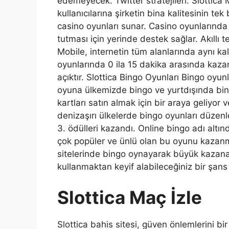
edemeyecek. Twitter stratejileri. Slottica M
kullanıcılarına şirketin bina kalitesinin t
casino oyunları sunar. Casino oyunlarında S
tutması için yerinde destek sağlar. Akıllı te
Mobile, internetin tüm alanlarında aynı kal
oyunlarında 0 ila 15 dakika arasında kazan
açıktır. Slottica Bingo Oyunları Bingo oyunl
oyuna ülkemizde bingo ve yurtdışında bing
kartları satın almak için bir araya geliyor
denizaşırı ülkelerde bingo oyunları düzenl
3. ödülleri kazandı. Online bingo adı altın
çok popüler ve ünlü olan bu oyunu kazanma
sitelerinde bingo oynayarak büyük kazanabi
kullanmaktan keyif alabileceğiniz bir şan
Slottica Maç İzle
Slottica bahis sitesi, güven önlemlerini b