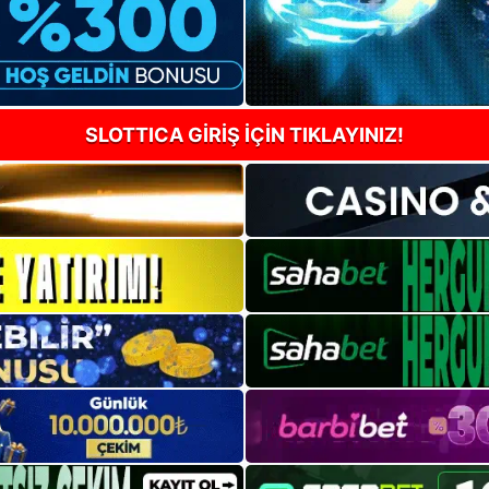
SLOTTICA GİRİŞ İÇİN TIKLAYINIZ!