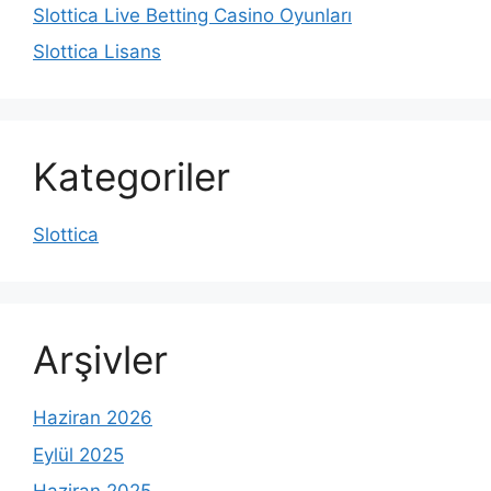
Slottica Live Betting Casino Oyunları
Slottica Lisans
Kategoriler
Slottica
Arşivler
Haziran 2026
Eylül 2025