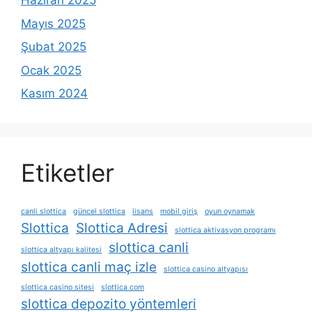
Haziran 2025
Mayıs 2025
Şubat 2025
Ocak 2025
Kasım 2024
Etiketler
canli slottica
güncel slottica
lisans
mobil giriş
oyun oynamak
Slottica
Slottica Adresi
slottica aktivasyon programı
slottica canli
slottica altyapı kalitesi
slottica canli maç izle
slottica casino altyapısı
slottica casino sitesi
slottica com
slottica depozito yöntemleri