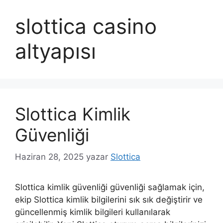
slottica casino
altyapısı
Slottica Kimlik
Güvenliği
Haziran 28, 2025
yazar
Slottica
Slottica kimlik güvenliği güvenliği sağlamak için,
ekip Slottica kimlik bilgilerini sık sık değiştirir ve
güncellenmiş kimlik bilgileri kullanılarak