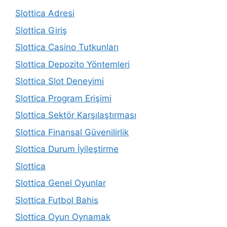
Slottica Adresi
Slottica Giriş
Slottica Casino Tutkunları
Slottica Depozito Yöntemleri
Slottica Slot Deneyimi
Slottica Program Erişimi
Slottica Sektör Karşılaştırması
Slottica Finansal Güvenilirlik
Slottica Durum İyileştirme
Slottica
Slottica Genel Oyunlar
Slottica Futbol Bahis
Slottica Oyun Oynamak