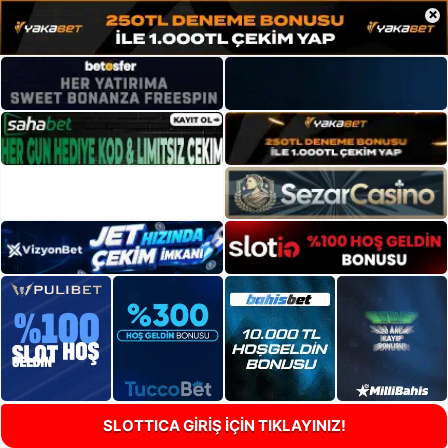
×
SLOTTICA GİRİŞ İÇİN TIKLAYINIZ!