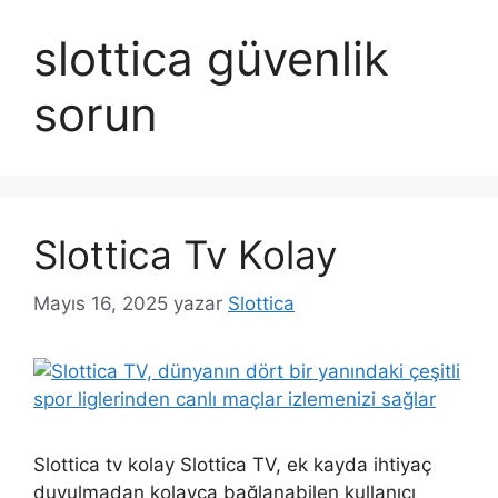
slottica güvenlik
sorun
Slottica Tv Kolay
Mayıs 16, 2025
yazar
Slottica
Slottica tv kolay Slottica TV, ek kayda ihtiyaç
duyulmadan kolayca bağlanabilen kullanıcı