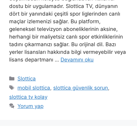
dostu bir uygulamadır. Slottica TV, dünyanın
dört bir yanındaki çeşitli spor liglerinden canlı
maçlar izlemenizi sağlar. Bu platform,
geleneksel televizyon aboneliklerinin aksine,
herhangi bir maliyetsiz canlı spor etkinliklerinin
tadını çıkarmanızı sağlar. Bu orijinal dil. Bazı
yerler lisansları hakkında bilgi vermeyebilir veya
lisans departmanı …
Devamını oku
Kategoriler
Slottica
Etiketler
mobil slottica
,
slottica güvenlik sorun
,
slottica tv kolay
Yorum yap