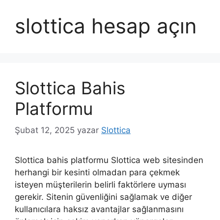
slottica hesap açın
Slottica Bahis
Platformu
Şubat 12, 2025
yazar
Slottica
Slottica bahis platformu Slottica web sitesinden
herhangi bir kesinti olmadan para çekmek
isteyen müşterilerin belirli faktörlere uyması
gerekir. Sitenin güvenliğini sağlamak ve diğer
kullanıcılara haksız avantajlar sağlanmasını