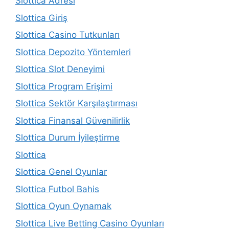
Slottica Adresi
Slottica Giriş
Slottica Casino Tutkunları
Slottica Depozito Yöntemleri
Slottica Slot Deneyimi
Slottica Program Erişimi
Slottica Sektör Karşılaştırması
Slottica Finansal Güvenilirlik
Slottica Durum İyileştirme
Slottica
Slottica Genel Oyunlar
Slottica Futbol Bahis
Slottica Oyun Oynamak
Slottica Live Betting Casino Oyunları