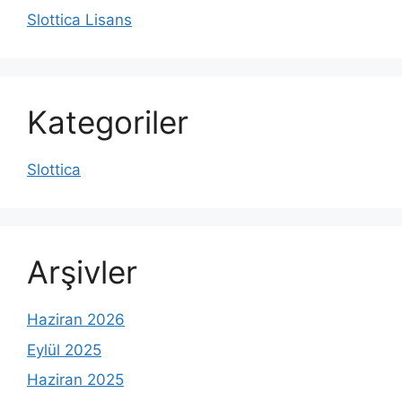
Slottica Lisans
Kategoriler
Slottica
Arşivler
Haziran 2026
Eylül 2025
Haziran 2025