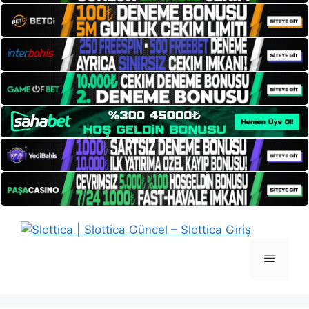
İçeriğe
atla
Menü