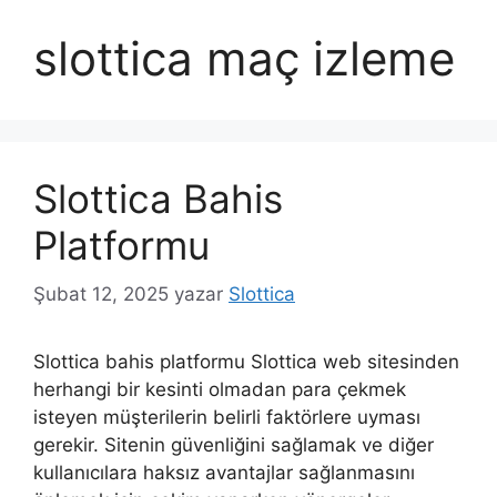
slottica maç izleme
Slottica Bahis
Platformu
Şubat 12, 2025
yazar
Slottica
Slottica bahis platformu Slottica web sitesinden
herhangi bir kesinti olmadan para çekmek
isteyen müşterilerin belirli faktörlere uyması
gerekir. Sitenin güvenliğini sağlamak ve diğer
kullanıcılara haksız avantajlar sağlanmasını