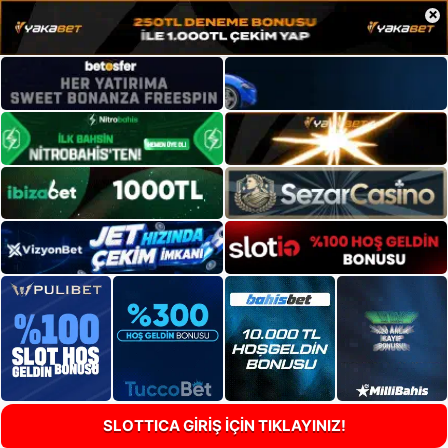
×
SLOTTICA GİRİŞ İÇİN TIKLAYINIZ!