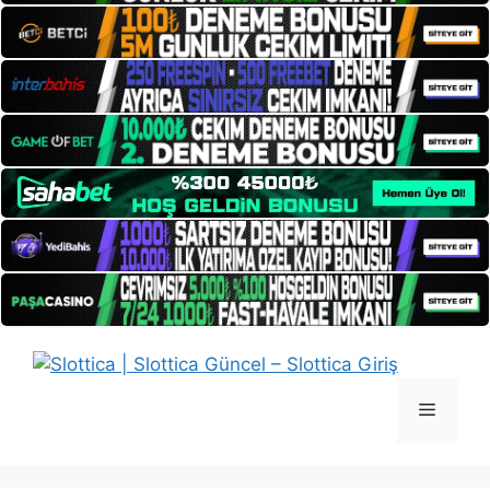
İçeriğe
atla
Menü